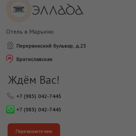
Отель в Марьино
Перервинский бульвар, д.25
Братиславская
Ждём Вас!
+7 (985) 042-7445
+7 (985) 042-7445
Перезвоните мне