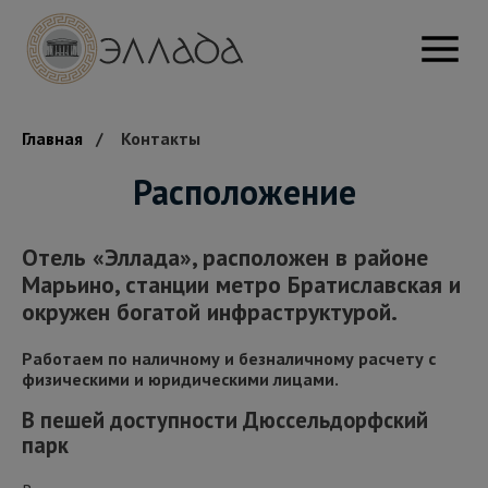
Главная
Контакты
Расположение
Отель «Эллада», расположен в районе
Марьино, станции метро Братиславская и
окружен богатой инфраструктурой.
Работаем по наличному и безналичному расчету с
физическими и юридическими лицами.
В пешей доступности Дюссельдорфский
парк