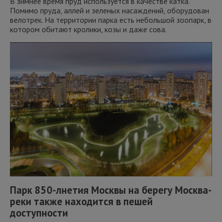
В зимнее время пруд используется в качестве катка.
Помимо пруда, аллей и зеленых насаждений, оборудован
велотрек. На территории парка есть небольшой зоопарк, в
котором обитают кролики, козы и даже сова.
Парк 850-лнетия Москвы на берегу Москва-
реки
также находится в пешей
доступности