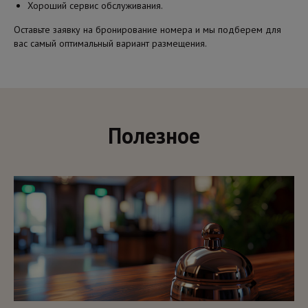
Хороший сервис обслуживания.
Оставьте заявку на бронирование номера и мы подберем для
вас самый оптимальный вариант размещения.
Полезное