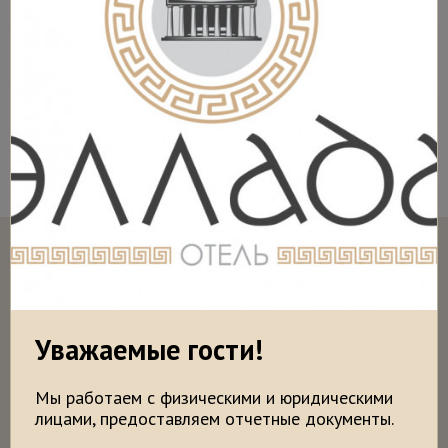
Кондиционер
Средства личной гигиены
Отзывы
Уважаемые гости!
Мы работаем с физическими и юридическими
лицами, предоставляем отчетные документы.