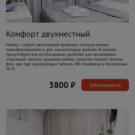
Комфорт двухместный
Номер с одной двуспальной кроватью, которую можно
трансформировать в две односпальные кровати. В номере
присутствуют все необходимые удобства для проживания:
отдельный санузел, душевая кабина, средства личной гигиены,
фен, две пар одноразовых тапочек, ЖК-телевизор и бесплатный
Wi-Fi.
3800 ₽
Забронировать