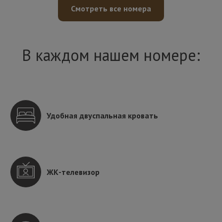
Смотреть все номера
В каждом нашем номере:
Удобная двуспальная кровать
ЖК-телевизор