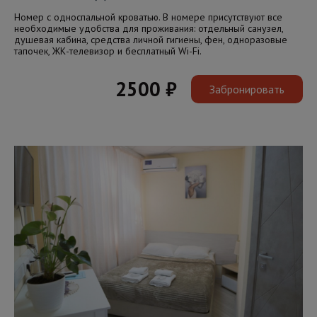
Номер с односпальной кроватью. В номере присутствуют все
необходимые удобства для проживания: отдельный санузел,
душевая кабина, средства личной гигиены, фен, одноразовые
тапочек, ЖК-телевизор и бесплатный Wi-Fi.
2500 ₽
Забронировать