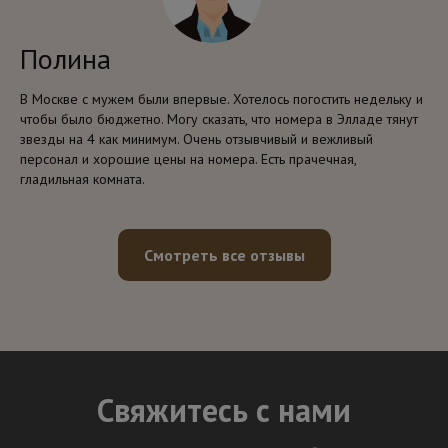
Полина
В Москве с мужем были впервые. Хотелось погостить недельку и
чтобы было бюджетно. Могу сказать, что номера в Элладе тянут
звезды на 4 как минимум. Очень отзывчивый и вежливый
персонал и хорошие цены на номера. Есть прачечная,
гладильная комната.
Смотреть все отзывы
Свяжитесь с нами