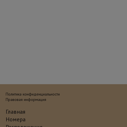
Политика конфиденциальности
Правовая информация
Главная
Номера