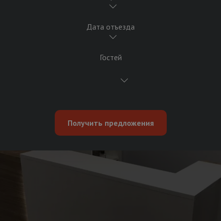
Дата отъезда
Гостей
Получить предложения