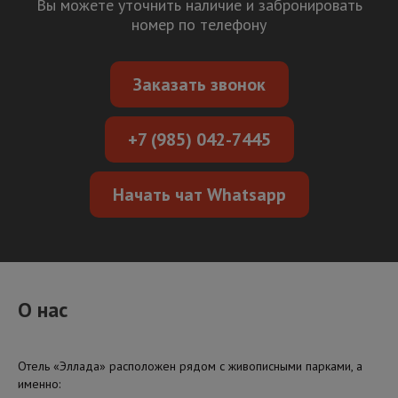
Вы можете уточнить наличие и забронировать
номер по телефону
Заказать звонок
+7 (985) 042-7445
Начать чат Whatsapp
О нас
Отель «Эллада» расположен рядом с живописными парками, а
именно: