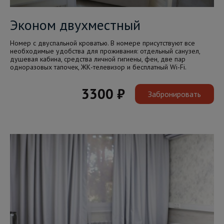
Эконом двухместный
Номер с двуспальной кроватью. В номере присутствуют все
необходимые удобства для проживания: отдельный санузел,
душевая кабина, средства личной гигиены, фен, две пар
одноразовых тапочек, ЖК-телевизор и бесплатный Wi-Fi.
3300 ₽
Забронировать