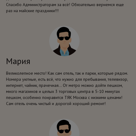
Спасибо Администраторам за всё! Обязательно вернемся еще
раз на майские праздники!!!
Мария
Великолепное место! Как сам отель, так и парки, которые рядом.
Номера уютные, есть всё, что нужно для пребывания, телевизор,
интернет, чайник, прачечная... От метро можно дойти пешком,
много магазинов и целых 3 торговых центра в 5-10 минутах
пешком, особенно понравится ТЯК Москва с низкими ценами!
Сам отель очень чистый и дорогой хороший ремонт!