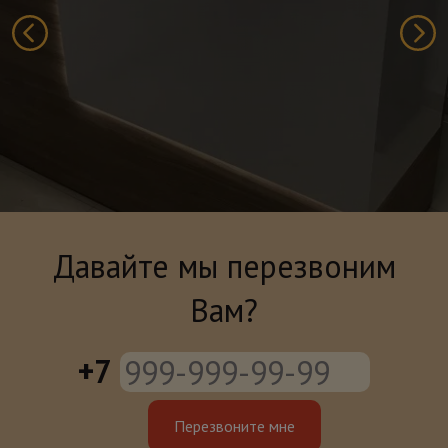
Давайте мы перезвоним
Вам?
+7
Перезвоните мне