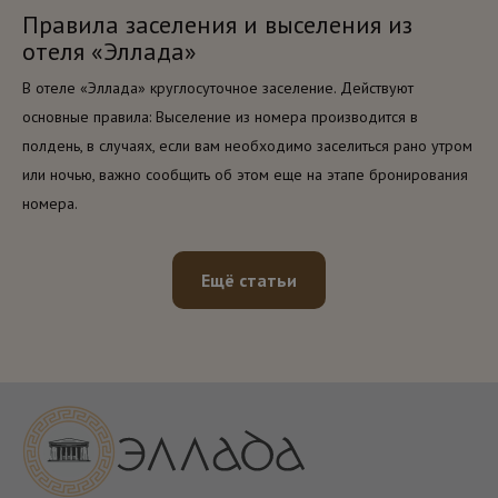
Правила заселения и выселения из
отеля «Эллада»
В отеле «Эллада» круглосуточное заселение. Действуют
основные правила: Выселение из номера производится в
полдень, в случаях, если вам необходимо заселиться рано утром
или ночью, важно сообщить об этом еще на этапе бронирования
номера.
Ещё статьи