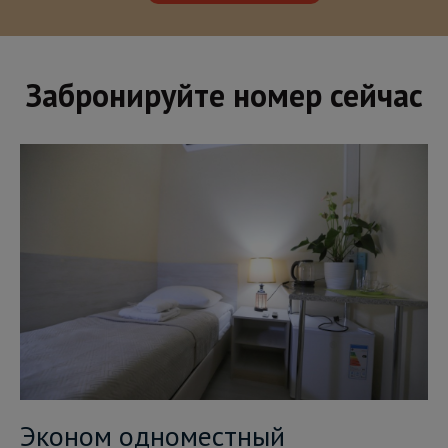
Забронируйте номер сейчас
Эконом одноместный