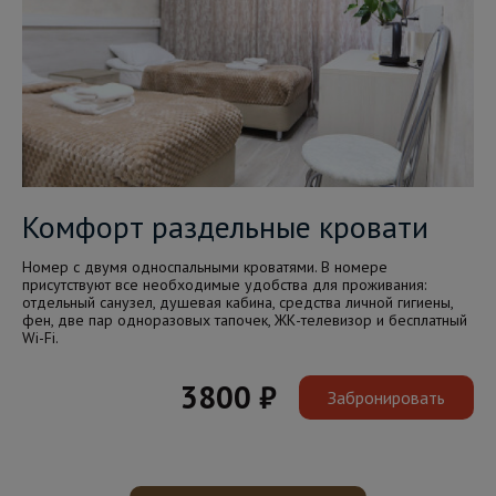
Комфорт раздельные кровати
Номер с двумя односпальными кроватями. В номере
присутствуют все необходимые удобства для проживания:
отдельный санузел, душевая кабина, средства личной гигиены,
фен, две пар одноразовых тапочек, ЖК-телевизор и бесплатный
Wi-Fi.
3800 ₽
Забронировать