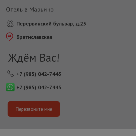
Отель в Марьино
Перервинский бульвар, д.25
Братиславская
Ждём Вас!
+7 (985) 042-7445
+7 (985) 042-7445
Перезвоните мне